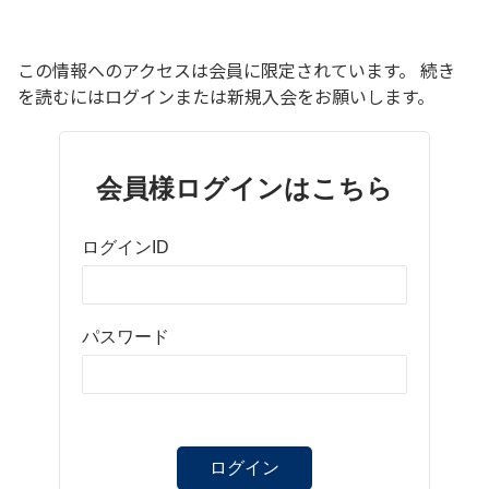
この情報へのアクセスは会員に限定されています。 続き
を読むにはログインまたは新規入会をお願いします。
会員様ログインはこちら
ログインID
パスワード