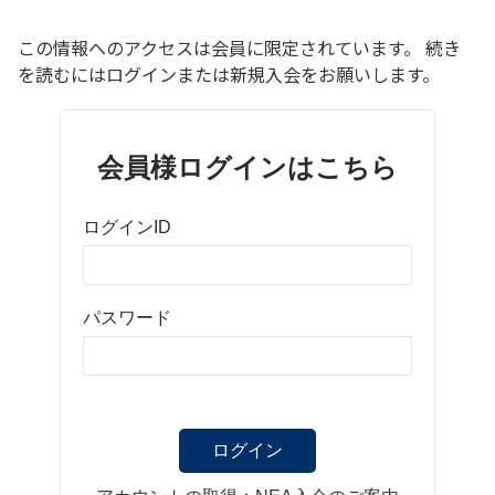
この情報へのアクセスは会員に限定されています。 続き
を読むにはログインまたは新規入会をお願いします。
会員様ログインはこちら
ログインID
パスワード