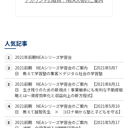
アカウントの取得：NEA入会のご案内
人気記事
2021年前期NEAシリーズ学習会
2021前期 NEAシリーズ学習会のご案内 【2021年5月7
日 教えて学習塾の集客×デジタル社会の学習塾
2021前期 NEAシリーズ学習会のご案内 【2021年6月11
日 生き残りのための新視点！事業継承にも有利な不動産戦
略とは〜資産効率化と収益向上の新方程式】
2021前期 NEAシリーズ学習会のご案内 【2021年5月10
日 教えて越智先生 × コロナ禍から塾と子どもを守る】
2021前期 NEAシリーズ学習会のご案内 【2021年5月17