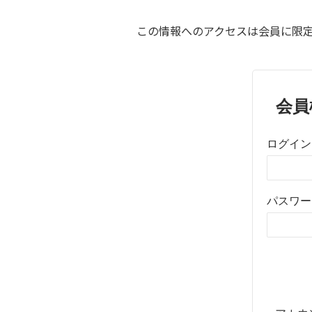
この情報へのアクセスは会員に限定
会員
ログイン
パスワー