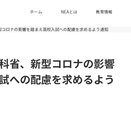
ホーム
NEAとは
教育情報
型コロナの影響を踏まえ高校入試への配慮を求めるよう通知
科省、新型コロナの影響
試への配慮を求めるよう