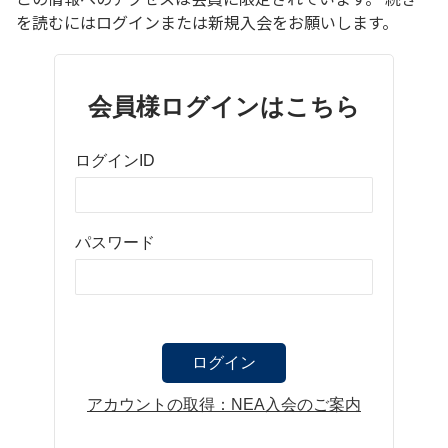
を読むにはログインまたは新規入会をお願いします。
会員様ログインはこちら
ログインID
パスワード
アカウントの取得：NEA入会のご案内