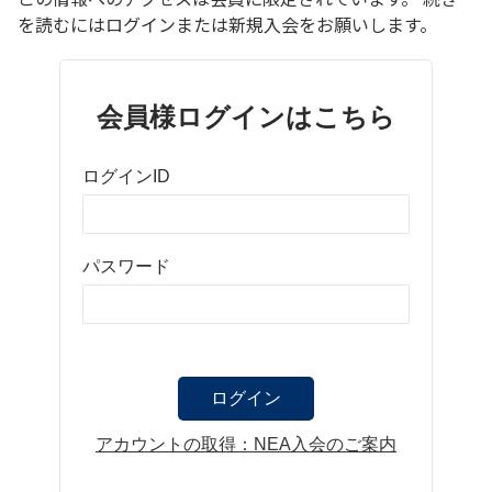
を読むにはログインまたは新規入会をお願いします。
会員様ログインはこちら
ログインID
パスワード
アカウントの取得：NEA入会のご案内