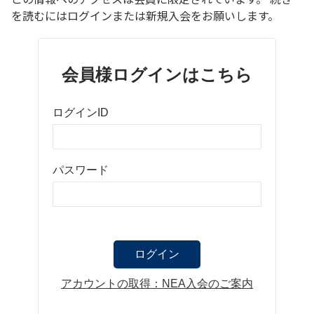
を読むにはログインまたは新規入会をお願いします。
会員様ログインはこちら
ログインID
パスワード
アカウントの取得：NEA入会のご案内