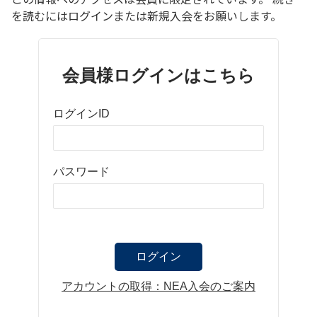
を読むにはログインまたは新規入会をお願いします。
会員様ログインはこちら
ログインID
パスワード
アカウントの取得：NEA入会のご案内