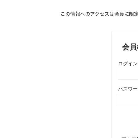
この情報へのアクセスは会員に限定
会員
ログイン
パスワー