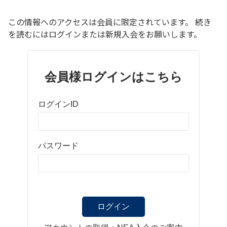
この情報へのアクセスは会員に限定されています。 続き
を読むにはログインまたは新規入会をお願いします。
会員様ログインはこちら
ログインID
パスワード