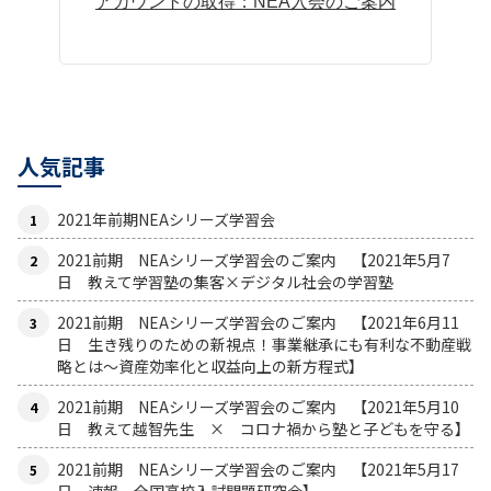
アカウントの取得：NEA入会のご案内
人気記事
2021年前期NEAシリーズ学習会
2021前期 NEAシリーズ学習会のご案内 【2021年5月7
日 教えて学習塾の集客×デジタル社会の学習塾
2021前期 NEAシリーズ学習会のご案内 【2021年6月11
日 生き残りのための新視点！事業継承にも有利な不動産戦
略とは〜資産効率化と収益向上の新方程式】
2021前期 NEAシリーズ学習会のご案内 【2021年5月10
日 教えて越智先生 × コロナ禍から塾と子どもを守る】
2021前期 NEAシリーズ学習会のご案内 【2021年5月17