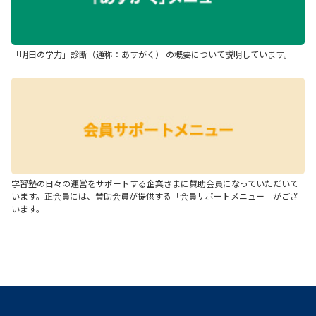
「明日の学力」診断（通称：あすがく） の概要について説明しています。
学習塾の日々の運営をサポートする企業さまに賛助会員になっていただいて
います。正会員には、賛助会員が提供する「会員サポートメニュー」がござ
います。