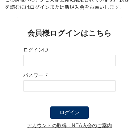
を読むにはログインまたは新規入会をお願いします。
会員様ログインはこちら
ログインID
パスワード
アカウントの取得：NEA入会のご案内