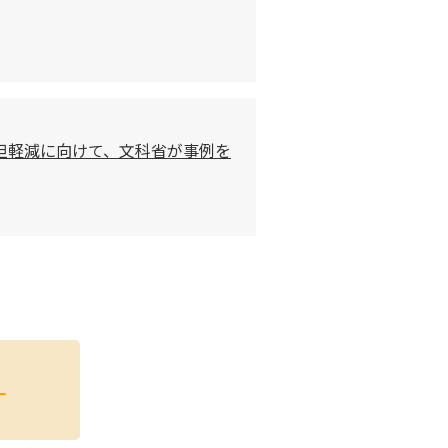
担軽減に向けて、文科省が事例を