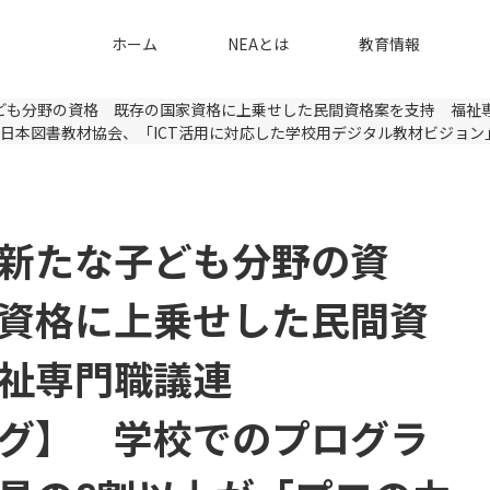
ホーム
NEAとは
教育情報
ども分野の資格 既存の国家資格に上乗せした民間資格案を支持 福祉
日本図書教材協会、「ICT活用に対応した学校用デジタル教材ビジョン
新たな子ども分野の資
資格に上乗せした民間資
祉専門職議連
グ】 学校でのプログラ