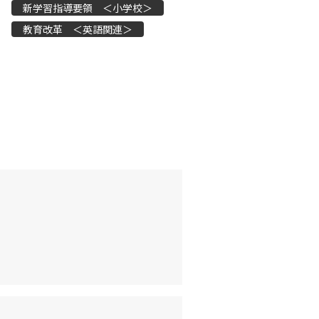
新学習指導要領 ＜小学校＞
教育改革 ＜英語関連＞