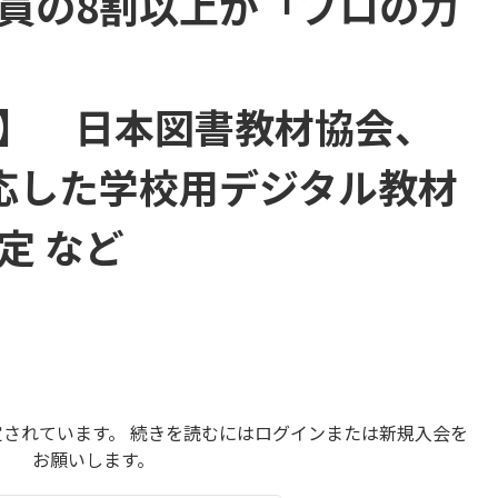
員の8割以上が「プロの力
】 日本図書教材協会、
対応した学校用デジタル教材
定 など
されています。 続きを読むにはログインまたは新規入会を
お願いします。