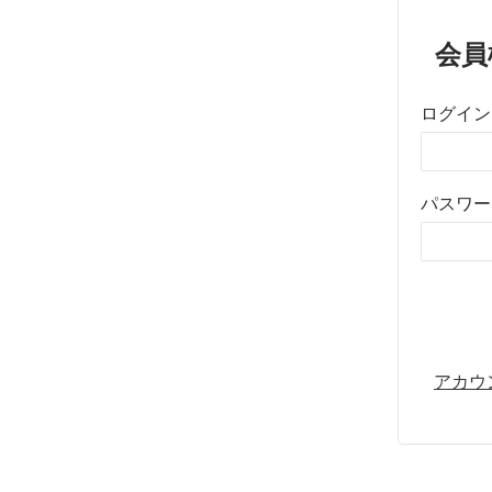
会員
ログイン
パスワー
アカウ