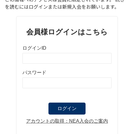
を読むにはログインまたは新規入会をお願いします。
会員様ログインはこちら
ログインID
パスワード
アカウントの取得：NEA入会のご案内