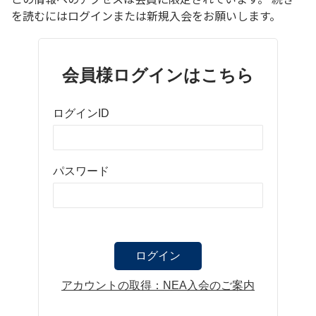
を読むにはログインまたは新規入会をお願いします。
会員様ログインはこちら
ログインID
パスワード
アカウントの取得：NEA入会のご案内