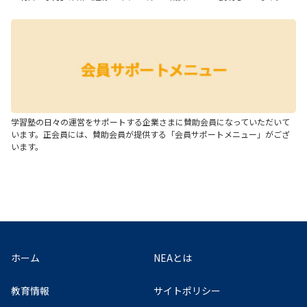
学習塾の日々の運営をサポートする企業さまに賛助会員になっていただいて
います。正会員には、賛助会員が提供する「会員サポートメニュー」がござ
います。
ホーム
NEAとは
教育情報
サイトポリシー