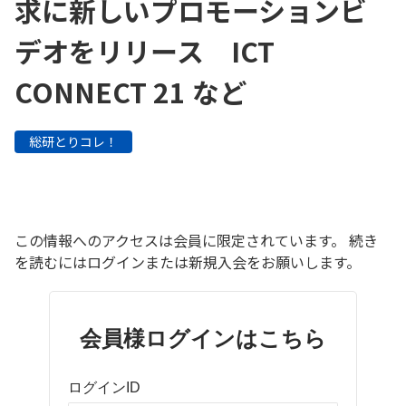
求に新しいプロモーションビ
デオをリリース ICT
CONNECT 21 など
総研とりコレ！
この情報へのアクセスは会員に限定されています。 続き
を読むにはログインまたは新規入会をお願いします。
会員様ログインはこちら
ログインID