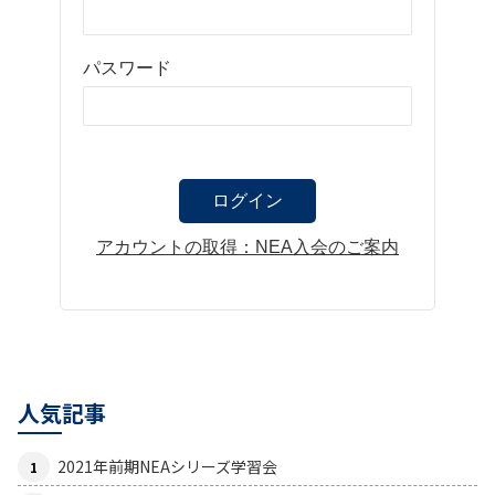
パスワード
アカウントの取得：NEA入会のご案内
人気記事
2021年前期NEAシリーズ学習会