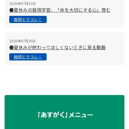
2026年07月31日
●夏休みの栽培学習、「命を大切にする心」育む
総研とりコレ！
2026年07月30日
●夏休みが終わってほしくないときに見る動画
総研とりコレ！