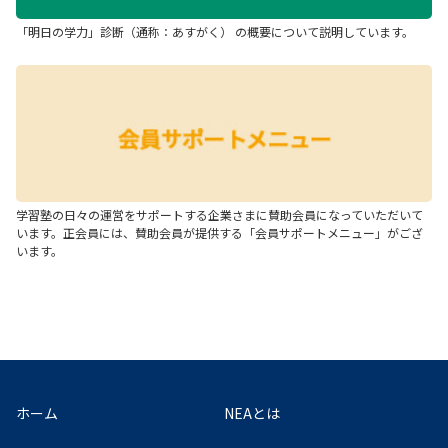
「明日の学力」診断（通称：あすがく） の概要について説明しています。
学習塾の日々の運営をサポートする企業さまに賛助会員になっていただいて
います。正会員には、賛助会員が提供する「会員サポートメニュー」がござ
います。
ホーム
NEAとは