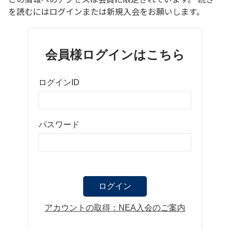
を読むにはログインまたは新規入会をお願いします。
会員様ログインはこちら
ログインID
パスワード
アカウントの取得：NEA入会のご案内