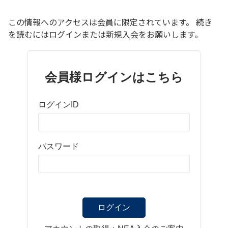
この情報へのアクセスは会員に限定されています。 続き
を読むにはログインまたは新規入会をお願いします。
会員様ログインはこちら
ログインID
パスワード