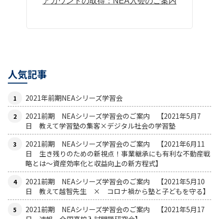
アカウントの取得：NEA入会のご案内
人気記事
2021年前期NEAシリーズ学習会
2021前期 NEAシリーズ学習会のご案内 【2021年5月7
日 教えて学習塾の集客×デジタル社会の学習塾
2021前期 NEAシリーズ学習会のご案内 【2021年6月11
日 生き残りのための新視点！事業継承にも有利な不動産戦
略とは〜資産効率化と収益向上の新方程式】
2021前期 NEAシリーズ学習会のご案内 【2021年5月10
日 教えて越智先生 × コロナ禍から塾と子どもを守る】
2021前期 NEAシリーズ学習会のご案内 【2021年5月17