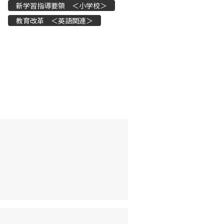
新学習指導要領 ＜小学校＞
教育改革 ＜英語関連＞