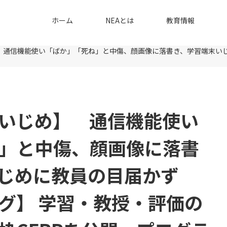
ホーム
NEAとは
教育情報
 通信機能使い「ばか」「死ね」と中傷、顔画像に落書き、学習端末い
いじめ】 通信機能使い
」と中傷、顔画像に落書
じめに教員の目届かず
グ】 学習・教授・評価の