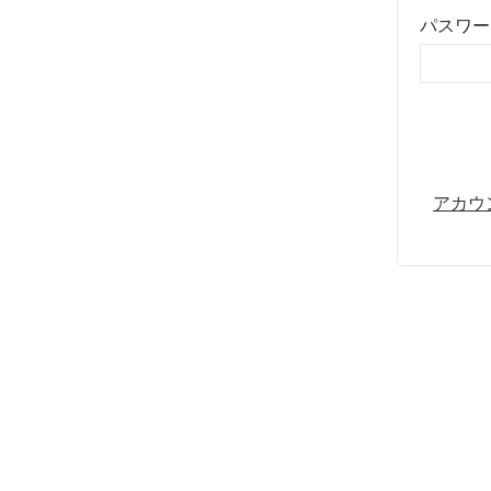
パスワー
アカウ