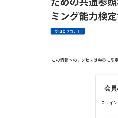
ための共通参照
ミング能力検定
総研とりコレ！
この情報へのアクセスは会員に限定
会員
ログイン