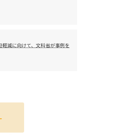
担軽減に向けて、文科省が事例を