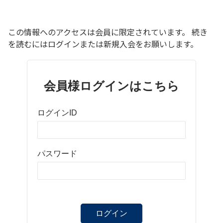
この情報へのアクセスは会員に限定されています。 続き
を読むにはログインまたは新規入会をお願いします。
会員様ログインはこちら
ログインID
パスワード