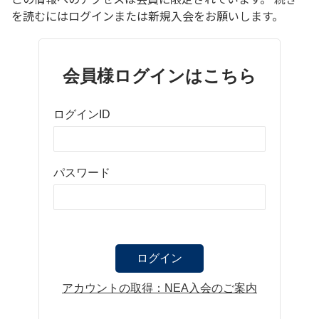
を読むにはログインまたは新規入会をお願いします。
会員様ログインはこちら
ログインID
パスワード
アカウントの取得：NEA入会のご案内