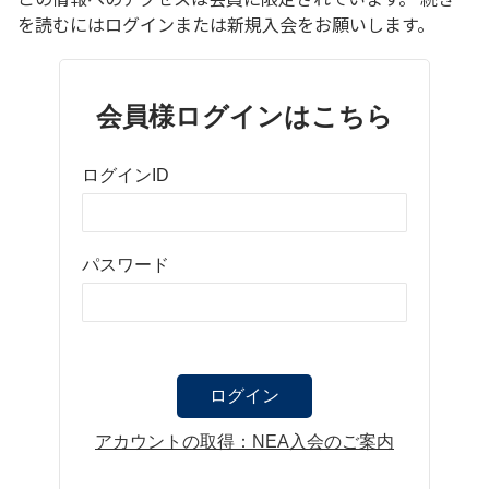
を読むにはログインまたは新規入会をお願いします。
会員様ログインはこちら
ログインID
パスワード
アカウントの取得：NEA入会のご案内