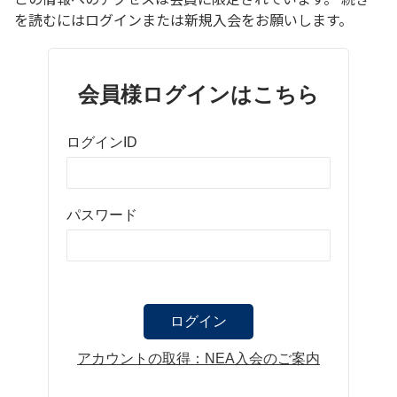
を読むにはログインまたは新規入会をお願いします。
会員様ログインはこちら
ログインID
パスワード
アカウントの取得：NEA入会のご案内