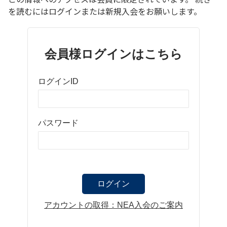
を読むにはログインまたは新規入会をお願いします。
会員様ログインはこちら
ログインID
パスワード
アカウントの取得：NEA入会のご案内