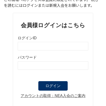
を読むにはログインまたは新規入会をお願いします。
会員様ログインはこちら
ログインID
パスワード
アカウントの取得：NEA入会のご案内