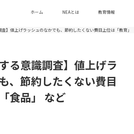
ホーム
NEAとは
教育情報
調査】値上げラッシュのなかでも、節約したくない費目上位は「教育」「
する意識調査】値上げラ
も、節約したくない費目
「食品」 など