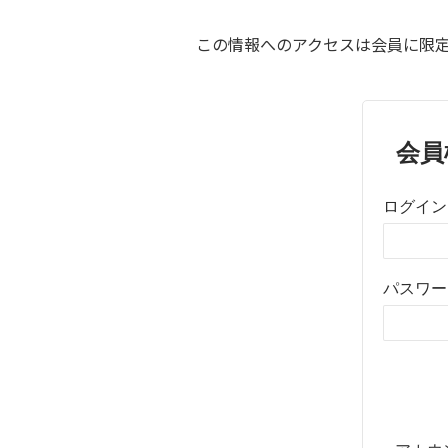
この情報へのアクセスは会員に限定
会員
ログイン
パスワー