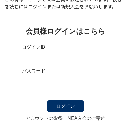
を読むにはログインまたは新規入会をお願いします。
会員様ログインはこちら
ログインID
パスワード
アカウントの取得：NEA入会のご案内