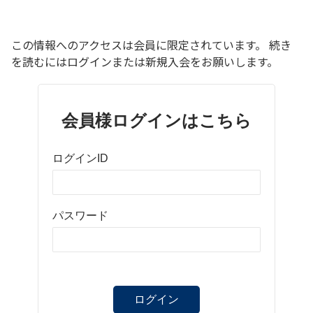
この情報へのアクセスは会員に限定されています。 続き
を読むにはログインまたは新規入会をお願いします。
会員様ログインはこちら
ログインID
パスワード