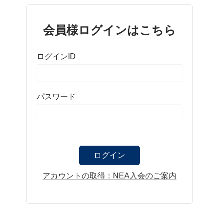
会員様ログインはこちら
ログインID
パスワード
アカウントの取得：NEA入会のご案内