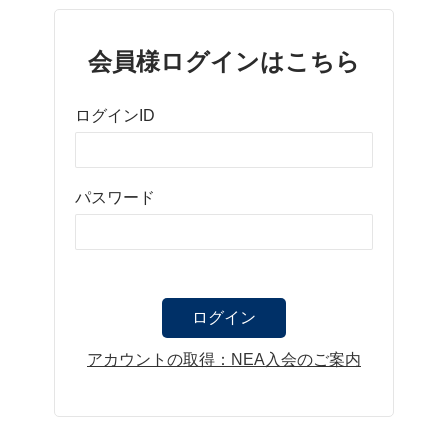
会員様ログインはこちら
ログインID
パスワード
アカウントの取得：NEA入会のご案内