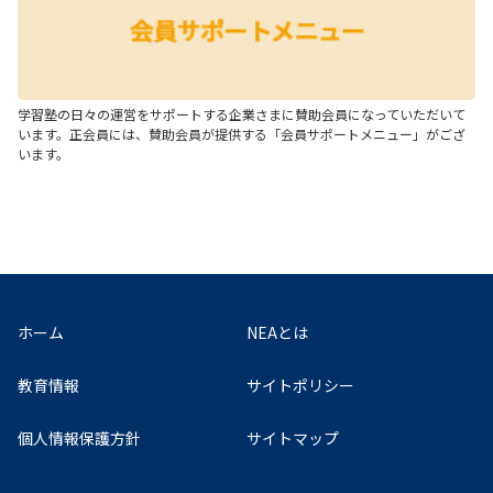
学習塾の日々の運営をサポートする企業さまに賛助会員になっていただいて
います。正会員には、賛助会員が提供する「会員サポートメニュー」がござ
います。
ホーム
NEAとは
教育情報
サイトポリシー
個人情報保護方針
サイトマップ