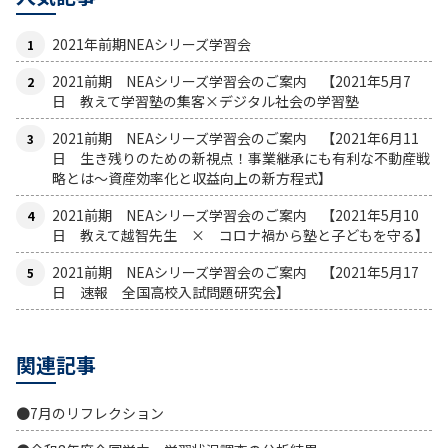
2021年前期NEAシリーズ学習会
2021前期 NEAシリーズ学習会のご案内 【2021年5月7
日 教えて学習塾の集客×デジタル社会の学習塾
2021前期 NEAシリーズ学習会のご案内 【2021年6月11
日 生き残りのための新視点！事業継承にも有利な不動産戦
略とは〜資産効率化と収益向上の新方程式】
2021前期 NEAシリーズ学習会のご案内 【2021年5月10
日 教えて越智先生 × コロナ禍から塾と子どもを守る】
2021前期 NEAシリーズ学習会のご案内 【2021年5月17
日 速報 全国高校入試問題研究会】
関連記事
●7月のリフレクション