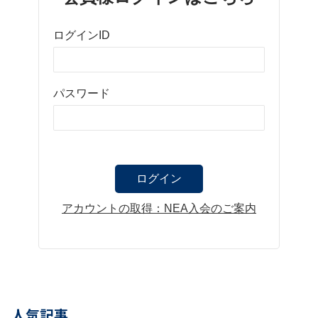
ログインID
パスワード
アカウントの取得：NEA入会のご案内
人気記事