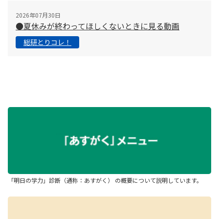
2026年07月30日
●夏休みが終わってほしくないときに見る動画
総研とりコレ！
「明日の学力」診断（通称：あすがく） の概要について説明しています。