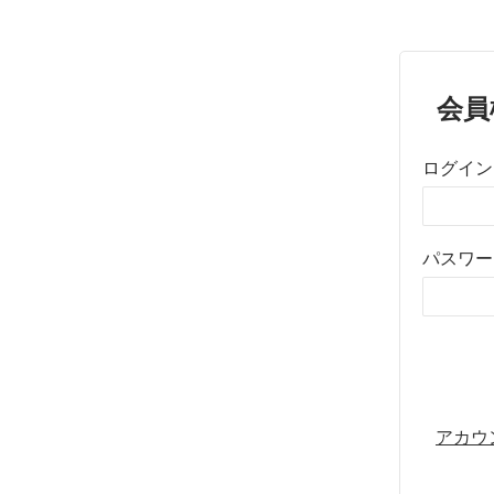
会員
ログイン
パスワー
アカウ