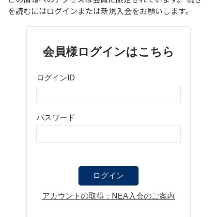
を読むにはログインまたは新規入会をお願いします。
会員様ログインはこちら
ログインID
パスワード
アカウントの取得：NEA入会のご案内