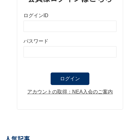
ログインID
パスワード
アカウントの取得：NEA入会のご案内
人気記事