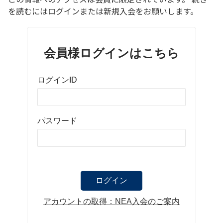
を読むにはログインまたは新規入会をお願いします。
会員様ログインはこちら
ログインID
パスワード
アカウントの取得：NEA入会のご案内