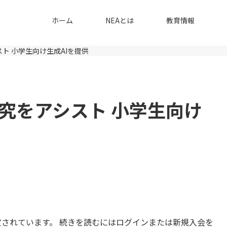
ホーム
NEAとは
教育情報
ト 小学生向け生成AIを提供
究をアシスト 小学生向け
されています。 続きを読むにはログインまたは新規入会を