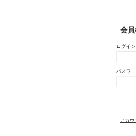
会員
ログイン
パスワー
アカウ