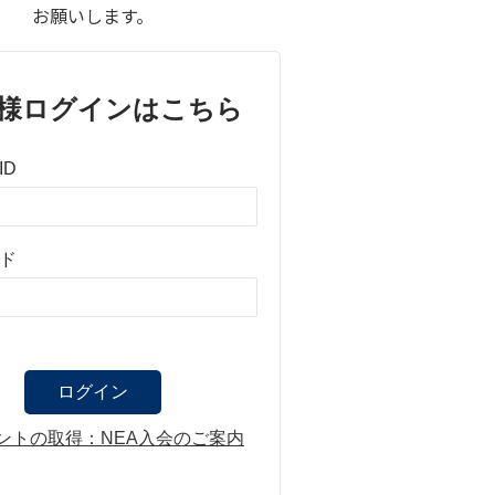
お願いします。
様ログインはこちら
ID
ド
ントの取得：NEA入会のご案内