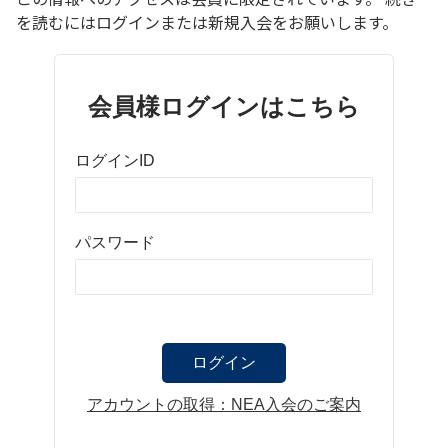
を読むにはログインまたは新規入会をお願いします。
会員様ログインはこちら
ログインID
パスワード
アカウントの取得：NEA入会のご案内