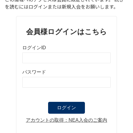
を読むにはログインまたは新規入会をお願いします。
会員様ログインはこちら
ログインID
パスワード
アカウントの取得：NEA入会のご案内