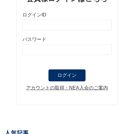
ログインID
パスワード
アカウントの取得：NEA入会のご案内
人気記事