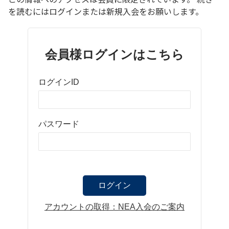
を読むにはログインまたは新規入会をお願いします。
会員様ログインはこちら
ログインID
パスワード
アカウントの取得：NEA入会のご案内