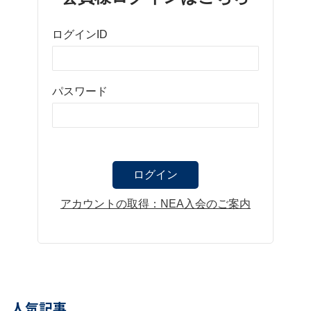
ログインID
パスワード
アカウントの取得：NEA入会のご案内
人気記事