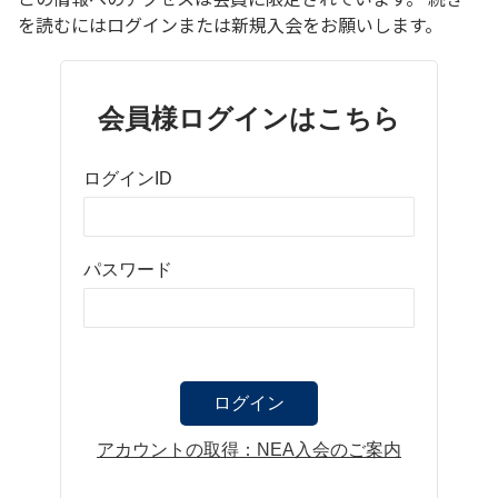
を読むにはログインまたは新規入会をお願いします。
会員様ログインはこちら
ログインID
パスワード
アカウントの取得：NEA入会のご案内