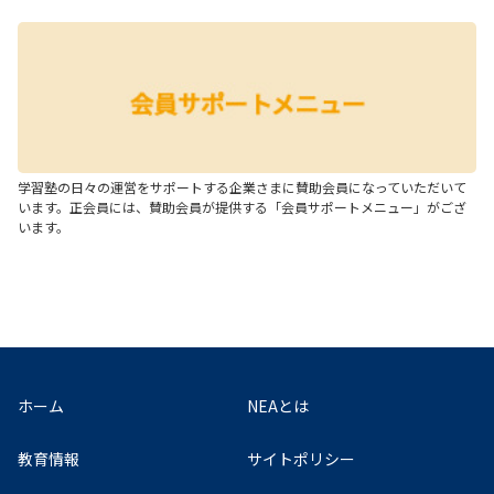
学習塾の日々の運営をサポートする企業さまに賛助会員になっていただいて
います。正会員には、賛助会員が提供する「会員サポートメニュー」がござ
います。
ホーム
NEAとは
教育情報
サイトポリシー