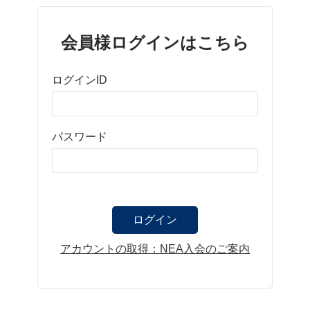
会員様ログインはこちら
ログインID
パスワード
アカウントの取得：NEA入会のご案内