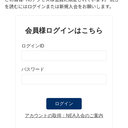
を読むにはログインまたは新規入会をお願いします。
会員様ログインはこちら
ログインID
パスワード
アカウントの取得：NEA入会のご案内