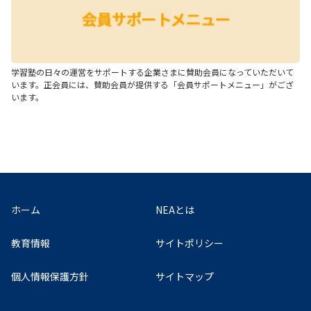
学習塾の日々の運営をサポートする企業さまに賛助会員になっていただいて
います。正会員には、賛助会員が提供する「会員サポートメニュー」がござ
います。
ホーム
NEAとは
教育情報
サイトポリシー
個人情報保護方針
サイトマップ