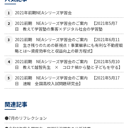
2021年前期NEAシリーズ学習会
2021前期 NEAシリーズ学習会のご案内 【2021年5月7
日 教えて学習塾の集客×デジタル社会の学習塾
2021前期 NEAシリーズ学習会のご案内 【2021年6月11
日 生き残りのための新視点！事業継承にも有利な不動産戦
略とは〜資産効率化と収益向上の新方程式】
2021前期 NEAシリーズ学習会のご案内 【2021年5月10
日 教えて越智先生 × コロナ禍から塾と子どもを守る】
2021前期 NEAシリーズ学習会のご案内 【2021年5月17
日 速報 全国高校入試問題研究会】
関連記事
●7月のリフレクション