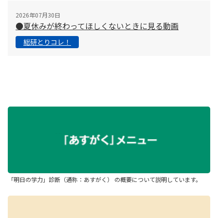
2026年07月30日
●夏休みが終わってほしくないときに見る動画
総研とりコレ！
「明日の学力」診断（通称：あすがく） の概要について説明しています。