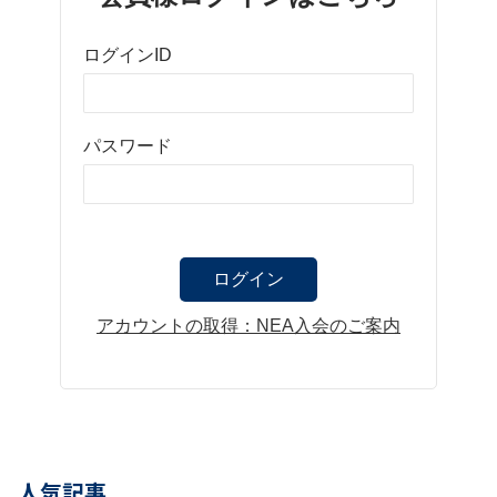
ログインID
パスワード
アカウントの取得：NEA入会のご案内
人気記事