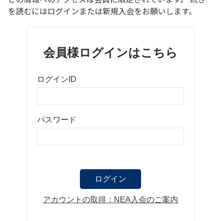
を読むにはログインまたは新規入会をお願いします。
会員様ログインはこちら
ログインID
パスワード
アカウントの取得：NEA入会のご案内