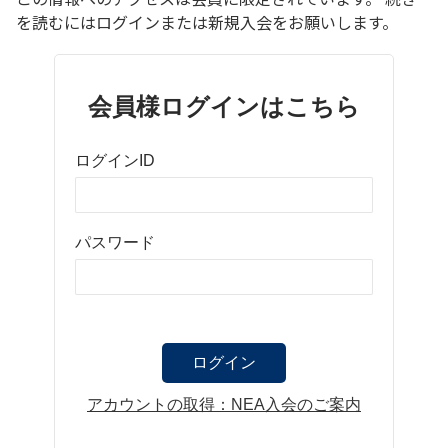
を読むにはログインまたは新規入会をお願いします。
会員様ログインはこちら
ログインID
パスワード
アカウントの取得：NEA入会のご案内