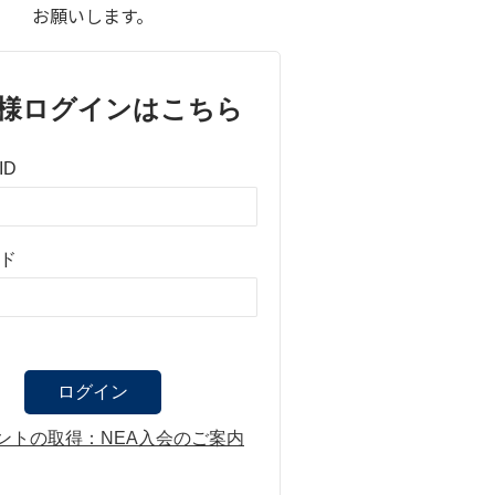
お願いします。
様ログインはこちら
ID
ド
ントの取得：NEA入会のご案内