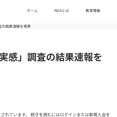
ホーム
NEAとは
教育情報
査の結果速報を発表
実感」調査の結果速報を
されています。 続きを読むにはログインまたは新規入会を