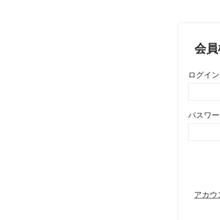
会員
ログイン
パスワー
アカウ