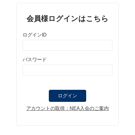
会員様ログインはこちら
ログインID
パスワード
アカウントの取得：NEA入会のご案内