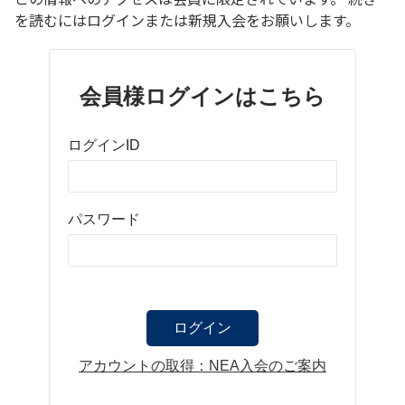
を読むにはログインまたは新規入会をお願いします。
会員様ログインはこちら
ログインID
パスワード
アカウントの取得：NEA入会のご案内