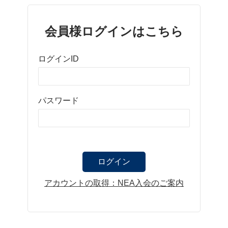
会員様ログインはこちら
ログインID
パスワード
アカウントの取得：NEA入会のご案内