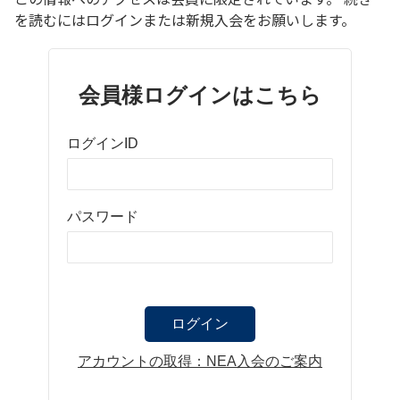
を読むにはログインまたは新規入会をお願いします。
会員様ログインはこちら
ログインID
パスワード
アカウントの取得：NEA入会のご案内